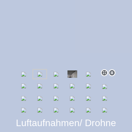
Luftaufnahmen/ Drohne