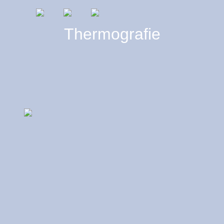
Thermografie