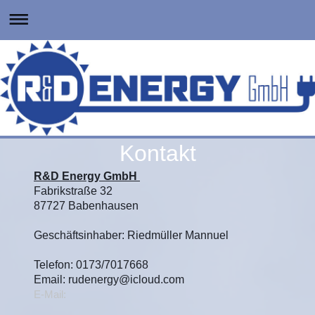
Kontakt
R&D Energy GmbH
Fabrikstraße 32
87727 Babenhausen
Geschäftsinhaber: Riedmüller Mannuel
Telefon: 0173/7017668
Email: rudenergy@icloud.com
E-Mail: