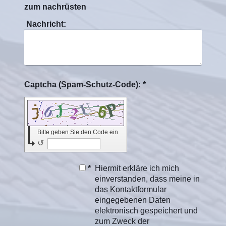
zum nachrüsten
Nachricht:
Captcha (Spam-Schutz-Code): *
Bitte geben Sie den Code ein
↺
*
Hiermit erkläre ich mich
einverstanden, dass meine in
das Kontaktformular
eingegebenen Daten
elektronisch gespeichert und
zum Zweck der