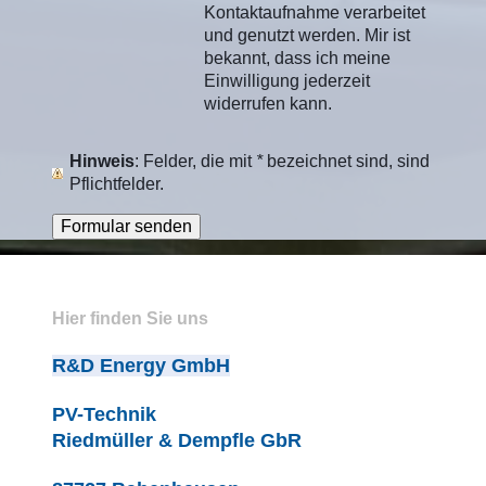
Kontaktaufnahme verarbeitet
und genutzt werden. Mir ist
bekannt, dass ich meine
Einwilligung jederzeit
widerrufen kann.
Hinweis
: Felder, die mit
*
bezeichnet sind, sind
Pflichtfelder.
Hier finden Sie uns
R&D Energy GmbH
PV-Technik
Riedmüller & Dempfle GbR