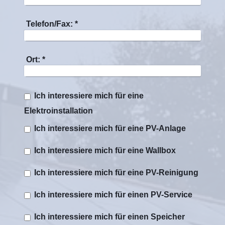
Telefon/Fax:
*
Ort:
*
Ich interessiere mich für eine
Elektroinstallation
Ich interessiere mich für eine PV-Anlage
Ich interessiere mich für eine Wallbox
Ich interessiere mich für eine PV-Reinigung
Ich interessiere mich für einen PV-Service
Ich interessiere mich für einen Speicher