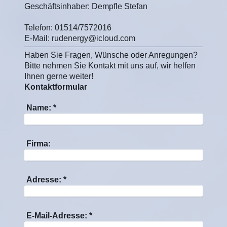
Geschäftsinhaber: Dempfle Stefan
Telefon: 01514/7572016
E-Mail:
rudenergy@icloud.com
Haben Sie Fragen, Wünsche oder Anregungen?
Bitte nehmen Sie Kontakt mit uns auf, wir helfen
Ihnen gerne weiter!
Kontaktformular
Name:
*
Firma:
Adresse:
*
E-Mail-Adresse:
*