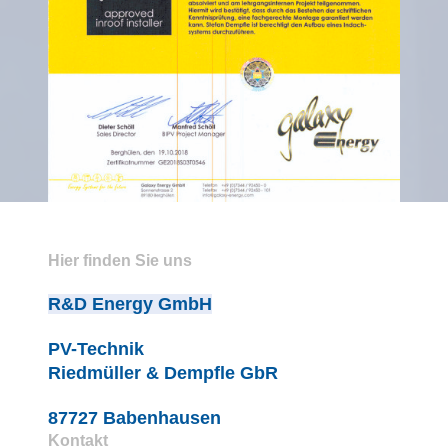
Hier finden Sie uns
R&D Energy GmbH
PV-Technik
Riedmüller & Dempfle GbR
87727 Babenhausen
Kontakt