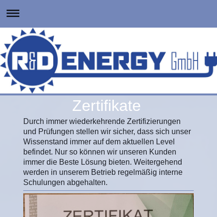
Zertifikate
Durch immer wiederkehrende Zertifizierungen
und Prüfungen stellen wir sicher, dass sich unser
Wissenstand immer auf dem aktuellen Level
befindet. Nur so können wir unseren Kunden
immer die Beste Lösung bieten. Weitergehend
werden in unserem Betrieb regelmäßig interne
Schulungen abgehalten.