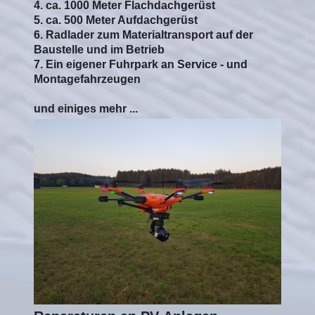
4. ca. 1000 Meter Flachdachgerüst
5. ca. 500 Meter Aufdachgerüst
6. Radlader zum Materialtransport auf der
Baustelle und im Betrieb
7. Ein eigener Fuhrpark an Service - und
Montagefahrzeugen
und einiges mehr ...