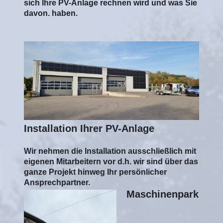
sich Ihre PV-Anlage rechnen wird und was Sie
davon. haben.
Installation Ihrer PV-Anlage
Wir nehmen die Installation ausschließlich mit
eigenen Mitarbeitern vor d.h. wir sind über das
ganze Projekt hinweg Ihr persönlicher
Ansprechpartner.
Maschinenpark