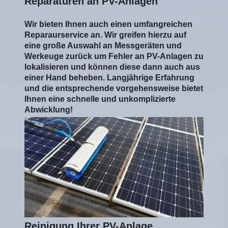
Reparaturen an PV-Anlagen
Wir bieten Ihnen auch einen umfangreichen
Reparaurservice an. Wir greifen hierzu auf
eine große Auswahl an Messgeräten und
Werkeuge zurück um Fehler an PV-Anlagen zu
lokalisieren und können diese dann auch aus
einer Hand beheben. Langjährige Erfahrung
und die entsprechende vorgehensweise bietet
Ihnen eine schnelle und unkomplizierte
Abwicklung!
Reinigung Ihrer PV-Anlage