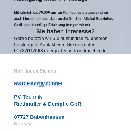
Mit jährlich ca. 70.000 qm an Reinigungsleistung sind wir
auch hier seit einigen Jahren die Nr.: 1 im Allgäu! Spezielles
Gerät und die nötige Erfahrung bringen wir mit!
Sie haben Interesse?
Gerne beraten wir Sie ausführlich zu unseren
Leistungen. Kontaktieren Sie uns unter
01737017668 oder pv-technik.riedmueller.de
Hier finden Sie uns
R&D Energy GmbH
PV-Technik
Riedmüller & Dempfle GbR
87727 Babenhausen
Kontakt