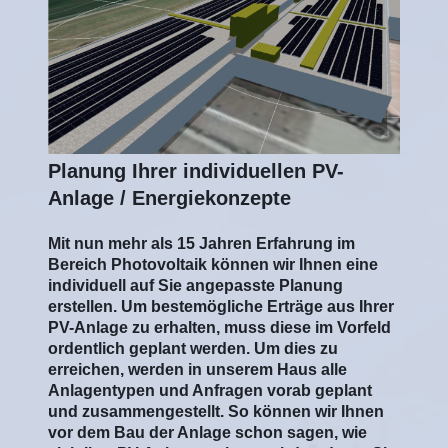
Planung Ihrer individuellen PV-
Anlage / Energiekonzepte
Mit nun mehr als 15 Jahren Erfahrung im
Bereich Photovoltaik können wir Ihnen eine
individuell auf Sie angepasste Planung
erstellen. Um bestemögliche Erträge aus Ihrer
PV-Anlage zu erhalten, muss diese im Vorfeld
ordentlich geplant werden. Um dies zu
erreichen, werden in unserem Haus alle
Anlagentypen und Anfragen vorab geplant
und zusammengestellt. So können wir Ihnen
vor dem Bau der Anlage schon sagen, wie