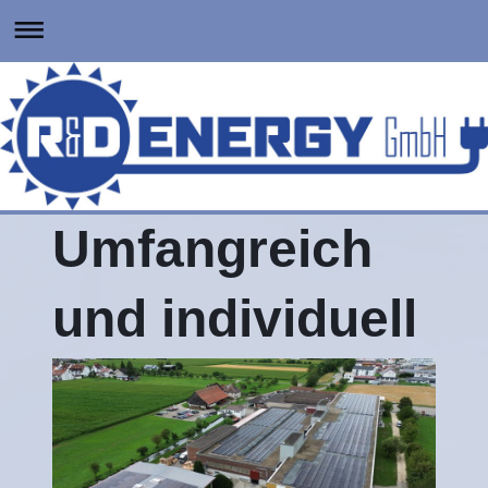
Umfangreich
und individuell