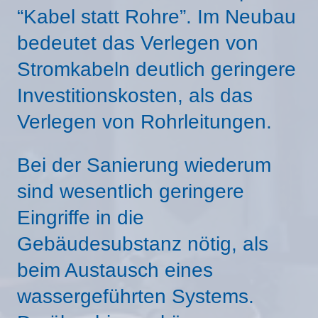
“Kabel statt Rohre”. Im Neubau
bedeutet das Verlegen von
Stromkabeln deutlich geringere
Investitionskosten, als das
Verlegen von Rohrleitungen.
Bei der Sanierung wiederum
sind wesentlich geringere
Eingriffe in die
Gebäudesubstanz nötig, als
beim Austausch eines
wassergeführten Systems.