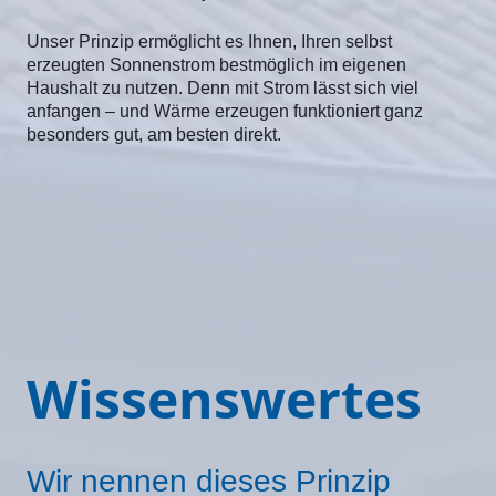
Unser Prinzip ermöglicht es Ihnen, Ihren selbst
erzeugten Sonnenstrom bestmöglich im eigenen
Haushalt zu nutzen. Denn mit Strom lässt sich viel
anfangen – und Wärme erzeugen funktioniert ganz
besonders gut, am besten direkt.
Wissenswertes
Wir nennen dieses Prinzip