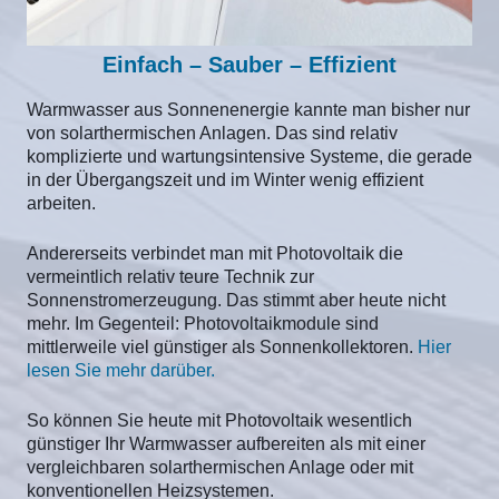
Einfach – Sauber – Effizient
Warmwasser aus Sonnenenergie kannte man bisher nur
von solarthermischen Anlagen. Das sind relativ
komplizierte und wartungsintensive Systeme, die gerade
in der Übergangszeit und im Winter wenig effizient
arbeiten.
Andererseits verbindet man mit Photovoltaik die
vermeintlich relativ teure Technik zur
Sonnenstromerzeugung. Das stimmt aber heute nicht
mehr. Im Gegenteil: Photovoltaikmodule sind
mittlerweile viel günstiger als Sonnenkollektoren.
Hier
lesen Sie mehr darüber.
So können Sie heute mit Photovoltaik wesentlich
günstiger Ihr Warmwasser aufbereiten als mit einer
vergleichbaren solarthermischen Anlage oder mit
konventionellen Heizsystemen.