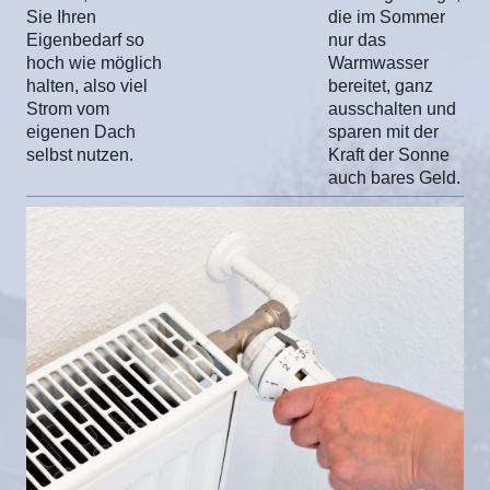
Sie Ihren
die im Sommer
Eigenbedarf so
nur das
hoch wie möglich
Warmwasser
halten, also viel
bereitet, ganz
Strom vom
ausschalten und
eigenen Dach
sparen mit der
selbst nutzen.
Kraft der Sonne
auch bares Geld.